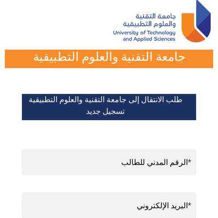
جامعة التقنية والعلوم التطبيقية
طلب الانتقال إلى جامعة التقنية والعلوم التطبيقية
تسجيل جديد
الرقم المدني للطالب*
البريد الإلكتروني*